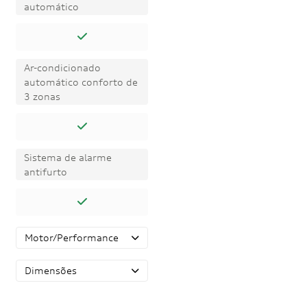
automático
Ar-condicionado
automático conforto de
3 zonas
Sistema de alarme
antifurto
Motor/Performance
Dimensões