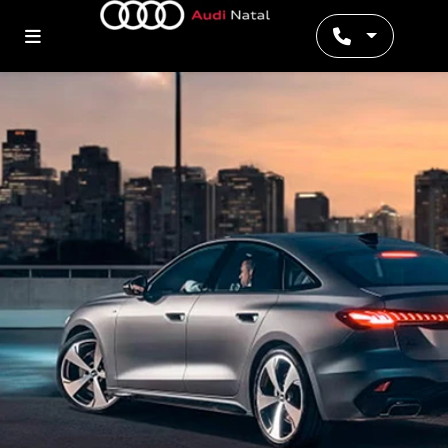
Preferência de contato: