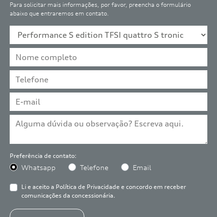
Para solicitar mais informações, por favor, preencha o formulário
abaixo que entraremos em contato.
Preferência de contato:
Whatsapp
Telefone
Email
Li e aceito a
Política de Privacidade
e concordo em receber
comunicações da concessionária.