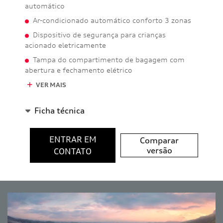
automático
Ar-condicionado automático conforto 3 zonas
Dispositivo de segurança para crianças
acionado eletricamente
Tampa do compartimento de bagagem com
abertura e fechamento elétrico
VER MAIS
Ficha técnica
ENTRAR EM
Comparar
versão
CONTATO